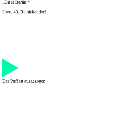
„Dit is Berlin!“
Uwe, 43, Reinickendorf
Der Puff ist ausgezogen