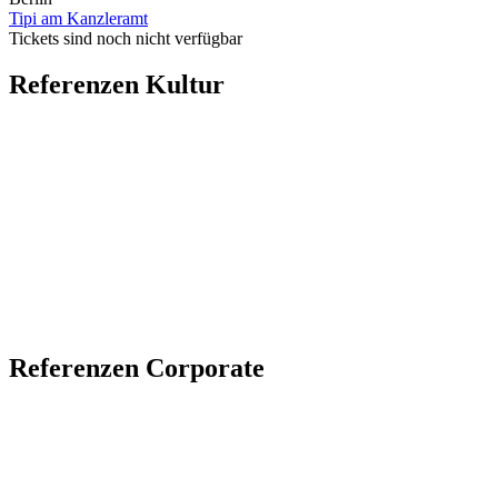
Tipi am Kanzleramt
Tickets sind noch nicht verfügbar
Referenzen Kultur
Referenzen Corporate