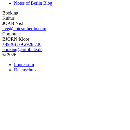
Notes of Berlin Blog
Booking
Kultur
JOAB Nist
live@notesofberlin.com
Corporate
BJÖRN Kloos
+49 (0)179 2928 730
booking@artribute.de
© 2026
Impressum
Datenschutz