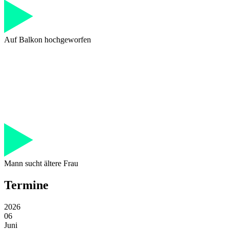
Auf Balkon hochgeworfen
Mann sucht ältere Frau
Termine
2026
06
Juni