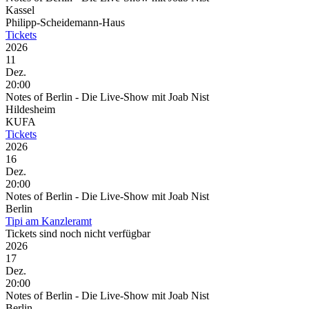
Kassel
Philipp-Scheidemann-Haus
Tickets
2026
11
Dez.
20:00
Notes of Berlin - Die Live-Show mit Joab Nist
Hildesheim
KUFA
Tickets
2026
16
Dez.
20:00
Notes of Berlin - Die Live-Show mit Joab Nist
Berlin
Tipi am Kanzleramt
Tickets sind noch nicht verfügbar
2026
17
Dez.
20:00
Notes of Berlin - Die Live-Show mit Joab Nist
Berlin