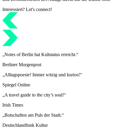
Interessiert? Let's connect!
„Notes of Berlin hat Kultstatus erreicht.“
Berliner Morgenpost
„Alltagspoesie! Immer witzig und kurios!“
Spiegel Online
„A travel guide to the city’s soul!“
Irish Times
„Botschaften am Puls der Stadt.“
Deutschlandfunk Kultur