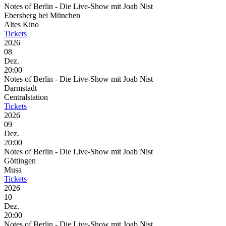
Notes of Berlin - Die Live-Show mit Joab Nist
Ebersberg bei München
Altes Kino
Tickets
2026
08
Dez.
20:00
Notes of Berlin - Die Live-Show mit Joab Nist
Darmstadt
Centralstation
Tickets
2026
09
Dez.
20:00
Notes of Berlin - Die Live-Show mit Joab Nist
Göttingen
Musa
Tickets
2026
10
Dez.
20:00
Notes of Berlin - Die Live-Show mit Joab Nist