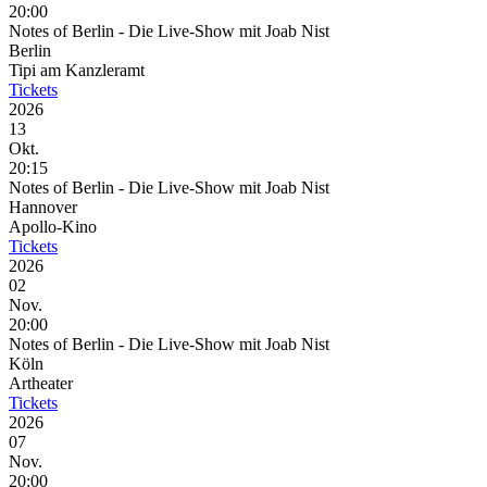
20:00
Notes of Berlin - Die Live-Show mit Joab Nist
Berlin
Tipi am Kanzleramt
Tickets
2026
13
Okt.
20:15
Notes of Berlin - Die Live-Show mit Joab Nist
Hannover
Apollo-Kino
Tickets
2026
02
Nov.
20:00
Notes of Berlin - Die Live-Show mit Joab Nist
Köln
Artheater
Tickets
2026
07
Nov.
20:00