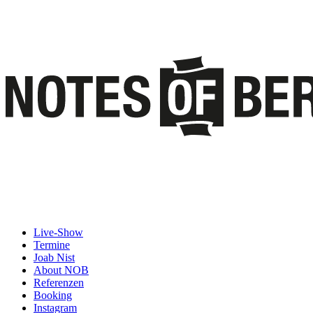
Live-Show
Termine
Joab Nist
About NOB
Referenzen
Booking
Instagram